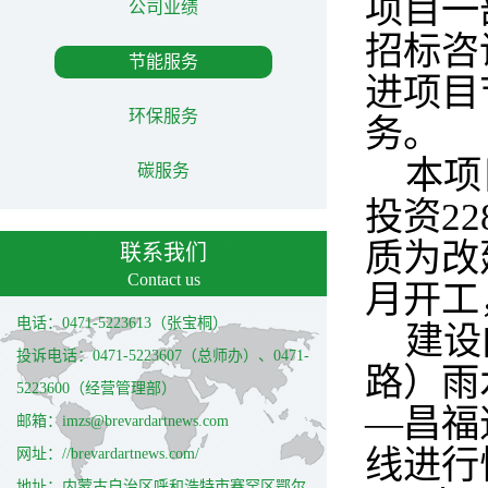
项目一
公司业绩
招标咨
节能服务
进项目
环保服务
务。
本项
碳服务
投资2
质为改
联系我们
Contact us
月开工
电话：0471-5223613（张宝桐）
建设
投诉电话：0471-5223607（总师办）、0471-
路）雨
5223600（经营管理部）
—昌福
邮箱：imzs@brevardartnews.com
线进行
网址：//brevardartnews.com/
地址：内蒙古自治区呼和浩特市赛罕区鄂尔