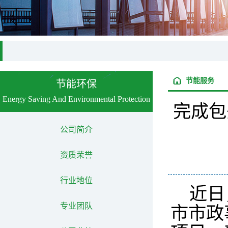
节能服务
节能环保
Energy Saving And Environmental Protection
完成包
公司简介
资质荣誉
行业地位
近日
专业团队
市市政