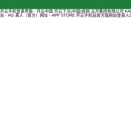
开云手机登录界面 - 开云中国
开云下注(中国)官网
云开集团有限公司
KA
台 - AG·真人（官方）网址 - APP STORE
开云手机站官方版网站登录入口