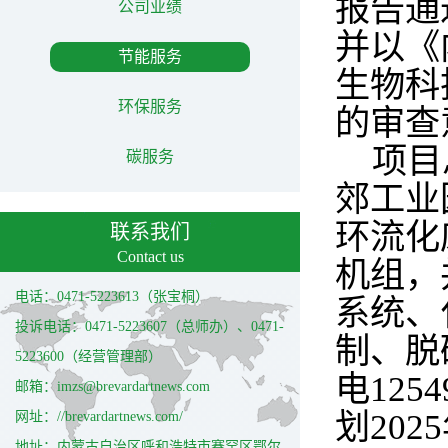
报告通
公司业绩
并以《
节能服务
生物科
环保服务
的审查
项目
碳服务
郊工业
环流化
联系我们
Contact us
机组，
电话：0471-5223613（张宝桐）
系统、
投诉电话：0471-5223607（总师办）、0471-
制、脱
5223600（经营管理部）
电125
邮箱：imzs@brevardartnews.com
划20
网址：//brevardartnews.com/
地址：内蒙古自治区呼和浩特市赛罕区鄂尔