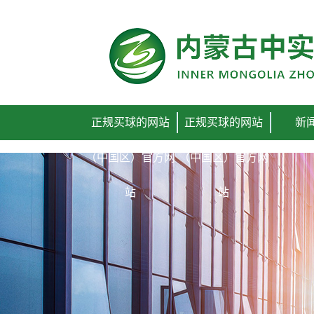
正规买球的网站（中国区）官方网站
正规买球的网站
正规买球的网站
新
（中国区）官方网
（中国区）官方网
站
站