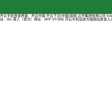
开云手机登录界面 - 开云中国
开云下注(中国)官网
云开集团有限公司
KA
台 - AG·真人（官方）网址 - APP STORE
开云手机站官方版网站登录入口