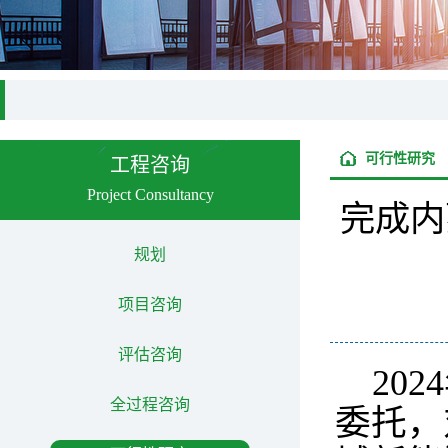
可行性研究
工程咨询
Project Consultancy
完成内
规划
项目咨询
评估咨询
20
全过程咨询
委托，