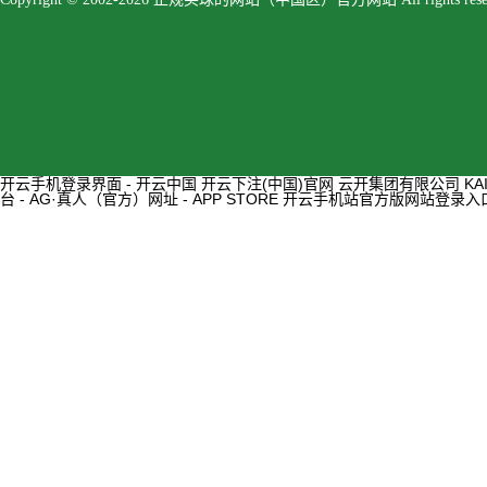
开云手机登录界面 - 开云中国
开云下注(中国)官网
云开集团有限公司
KA
台 - AG·真人（官方）网址 - APP STORE
开云手机站官方版网站登录入口