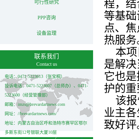
程，结
可行性研究
等基础
PPP咨询
点、焦
设备监理
热服务
本项
联系我们
是解决
Contact us
它也是
电话：0471-5223613（张宝桐）
护的重
投诉电话：0471-5223607（总师办）、0471-
5223600（经营管理部）
该报
邮箱：imzs@brevardartnews.com
业主各
网址：//brevardartnews.com/
致好评
地址：内蒙古自治区呼和浩特市赛罕区鄂尔
多斯东街12号银联大厦10层