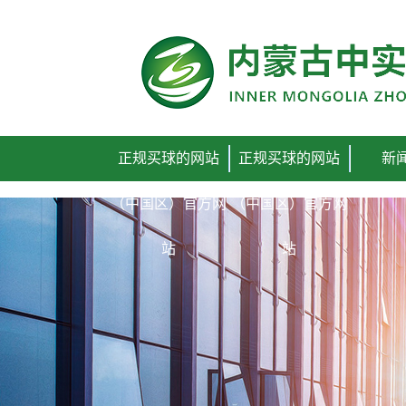
正规买球的网站（中国区）官方网站
正规买球的网站
正规买球的网站
新
（中国区）官方网
（中国区）官方网
站
站