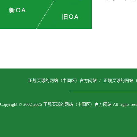
正规买球的网站（中国区）官方网站
/
正规买球的网站
Copyright © 2002-2026 正规买球的网站（中国区）官方网站 All rights reser