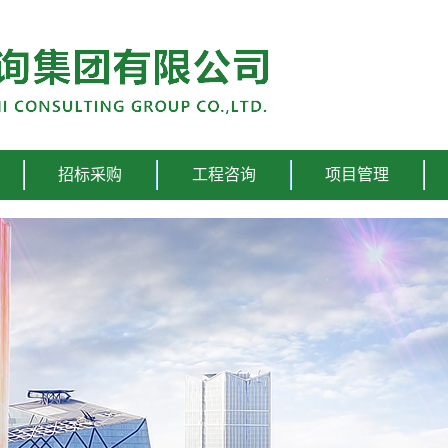
招标采购
工程咨询
项目管理