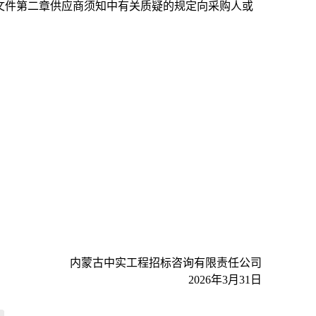
文件第二章供应商须知中有关质疑的规定向采购人或
内蒙古中实工程招标咨询有限责任公司
2026年3月31日