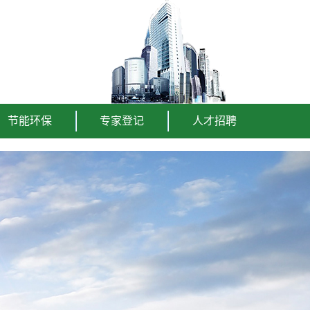
节能环保
专家登记
人才招聘