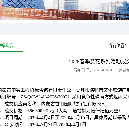
中标公示
当前位置：
2026春季赏花系列活动成
发布时间：2026-03-31 浏览
内蒙古中实工程招标咨询有限责任公司受呼和浩特市文化旅游广电局的
目编号：ZS-QCWL-H-2026-3002）采用竞争性磋商方式
、成交供应商名称：内蒙古首府国际旅行社有限公司
、成交价格：686,600.00 元（大写：陆拾捌万陆仟陆佰元整）
、项目周期：2026年4月4日至2026年5月15日，具体周期以采
、公示时间：2026年3月31日-2026年4月1日