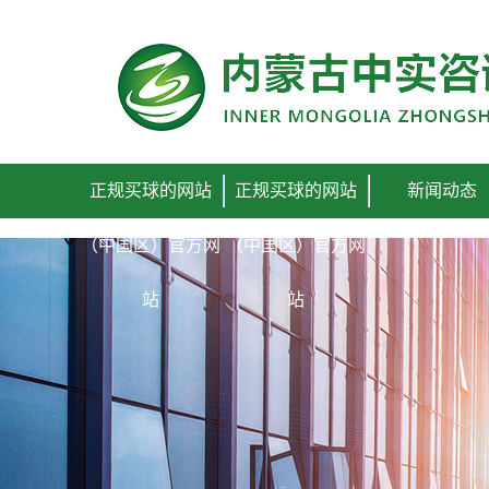
正规买球的网站（中国区）官方网站
正规买球的网站
正规买球的网站
新闻动态
（中国区）官方网
（中国区）官方网
站
站