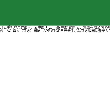
开云手机登录界面 - 开云中国
开云下注(中国)官网
云开集团有限公司
KA
台 - AG·真人（官方）网址 - APP STORE
开云手机站官方版网站登录入口