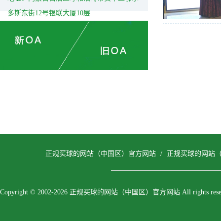
多斯东街12号银联大厦10层
正规买球的网站（中国区）官方网站
/
正规买球的网站
Copyright © 2002-2026 正规买球的网站（中国区）官方网站 All rights reser