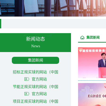
集团新闻
新闻动态
News
集团新闻
招标正规买球的网站（中国
区）官方网站
节能正规买球的网站（中国
区）官方网站
项目正规买球的网站（中国