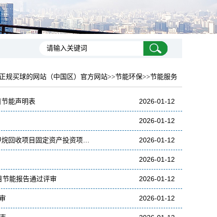
正规买球的网站（中国区）官方网站
>>节能环保>>节能服务
目节能声明表
2026-01-12
2026-01-12
甲烷回收项目固定资产投资项…
2026-01-12
2026-01-12
目节能报告通过评审
2026-01-12
审
2026-01-12