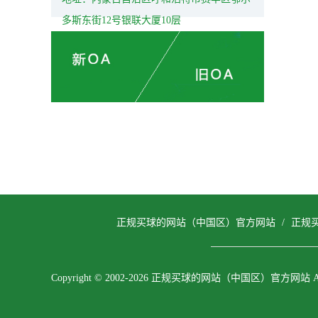
多斯东街12号银联大厦10层
正规买球的网站（中国区）官方网站
/
正规
Copyright © 2002-2026 正规买球的网站（中国区）官方网站 All rig