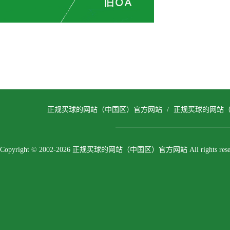
正规买球的网站（中国区）官方网站
/
正规买球的网站
Copyright © 2002-2026 正规买球的网站（中国区）官方网站 All rights reser