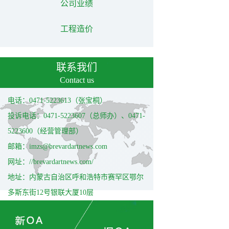
公司业绩
工程造价
联系我们
Contact us
电话：0471-5223613（张宝桐）
投诉电话：0471-5223607（总师办）、0471-
5223600（经营管理部）
邮箱：imzs@brevardartnews.com
网址：//brevardartnews.com/
地址：内蒙古自治区呼和浩特市赛罕区鄂尔
多斯东街12号银联大厦10层