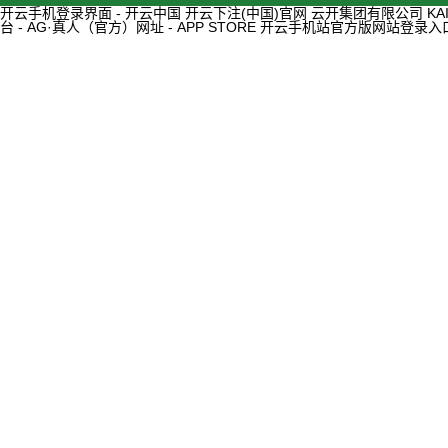
开云手机登录界面 - 开云中国
开云下注(中国)官网
云开集团有限公司
KA
台 - AG·真人（官方）网址 - APP STORE
开云手机站官方版网站登录入口