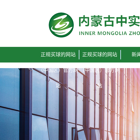
正规买球的网站（中国区）官方网站
正规买球的网站
正规买球的网站
新
（中国区）官方网
（中国区）官方网
站
站