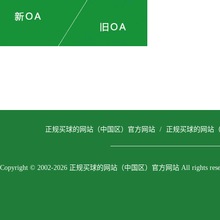
正规买球的网站（中国区）官方网站
/
正规买球的网站
Copyright © 2002-2026 正规买球的网站（中国区）官方网站 All rights reser