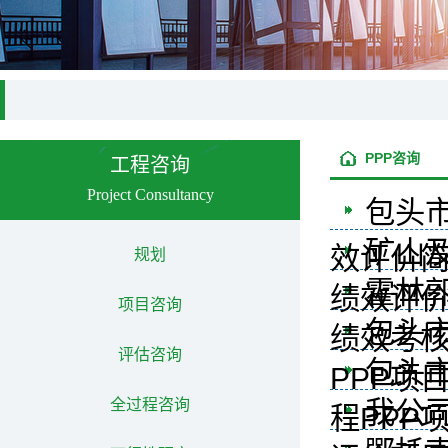
PPP咨询
工程咨询
Project Consultancy
包头
矿山
效评价
规划
霍林
绩效评
项目咨询
包头
绩效考
评估咨询
包头
PPP项
全过程咨询
我公
程PPP