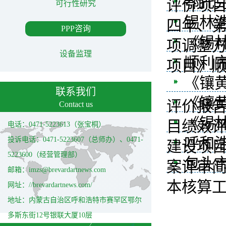
鄂托
评价项
可行性研究
锡林
四年、
PPP咨询
《锡
项调整
设备监理
顺利完
项目》
《镶
联系我们
《镶
评价报
Contact us
《锡
目绩效
电话：0471-5223613（张宝桐）
呼和
投诉电话：0471-5223607（总师办）、0471-
建设项
5223600（经营管理部）
包头
案评审
邮箱：imzs@brevardartnews.com
本核算
网址：//brevardartnews.com/
地址：内蒙古自治区呼和浩特市赛罕区鄂尔
多斯东街12号银联大厦10层