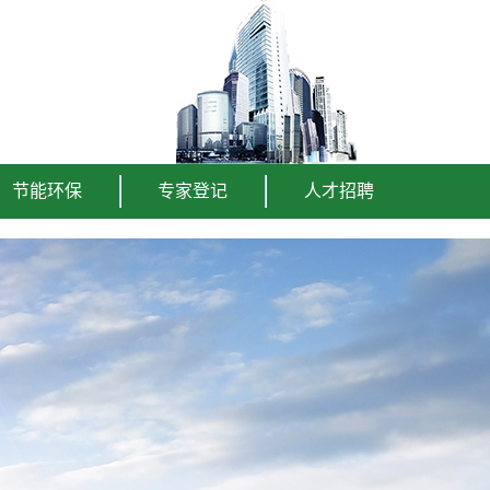
节能环保
专家登记
人才招聘