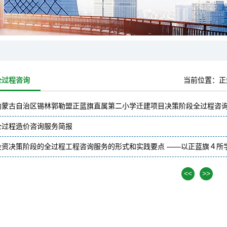
全过程咨询
当前位置：
正
内蒙古自治区锡林郭勒盟正蓝旗直属第二小学迁建项目决策阶段全过程咨
全过程造价咨询服务简报
投资决策阶段的全过程工程咨询服务的形式和实践要点 ——以正蓝旗４所
<<
>>