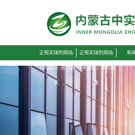
正规买球的网站（中国区）官方网站
正规买球的网站
正规买球的网站
新
（中国区）官方网
（中国区）官方网
站
站